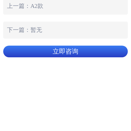
上一篇：A2款
下一篇：暂无
立即咨询