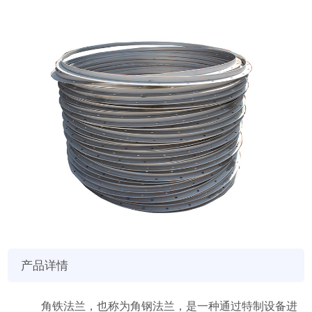
产品详情
角铁法兰，也称为角钢法兰，是一种通过特制设备进