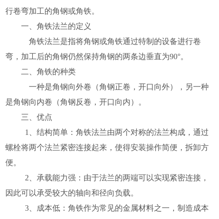
行卷弯加工的角钢或角铁。
一、角铁法兰的定义
角铁法兰是指将角钢或角铁通过特制的设备进行卷
弯，加工后的角钢仍然保持角钢的两条边垂直为90°。
二、角铁的种类
一种是角钢向外卷（角钢正卷，开口向外），另一种
是角钢向内卷（角钢反卷，开口向内）。
三、优点
1、结构简单：角铁法兰由两个对称的法兰构成，通过
螺栓将两个法兰紧密连接起来，使得安装操作简便，拆卸方
便。
2、承载能力强：由于法兰的两端可以实现紧密连接，
因此可以承受较大的轴向和径向负载。
3、成本低：角铁作为常见的金属材料之一，制造成本