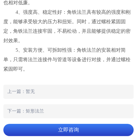
也相对低廉。
4、强度高、稳定性好：角铁法兰具有较高的强度和刚
度，能够承受较大的压力和扭矩。同时，通过螺栓紧固固
定，角铁法兰连接牢固，不易松动，并且能够提供稳定的密
封效果。
5、安装方便、可拆卸性强：角铁法兰的安装相对简
单，只需将法兰连接件与管道等设备进行对接，并通过螺栓
紧固即可。
上一篇：暂无
下一篇：矩形法兰
立即咨询