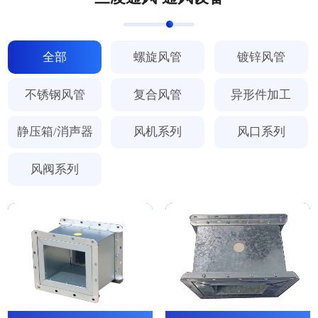
全部
螺旋风管
镀锌风管
不锈钢风管
复合风管
异形件加工
静压箱/消声器
风机系列
风口系列
风阀系列